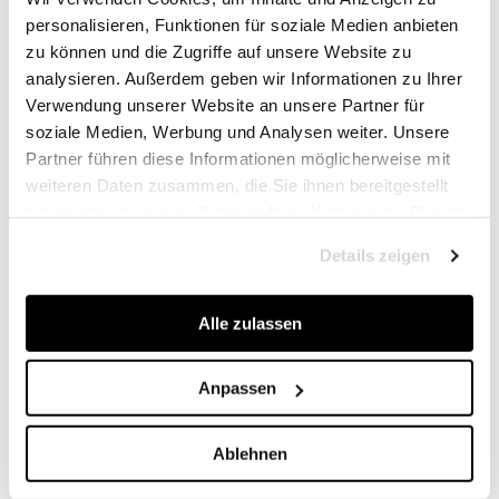
personalisieren, Funktionen für soziale Medien anbieten
zu können und die Zugriffe auf unsere Website zu
analysieren. Außerdem geben wir Informationen zu Ihrer
Verwendung unserer Website an unsere Partner für
soziale Medien, Werbung und Analysen weiter. Unsere
Partner führen diese Informationen möglicherweise mit
weiteren Daten zusammen, die Sie ihnen bereitgestellt
haben oder die sie im Rahmen Ihrer Nutzung der Dienste
gesammelt haben.
Details zeigen
Alle zulassen
Anpassen
Ablehnen