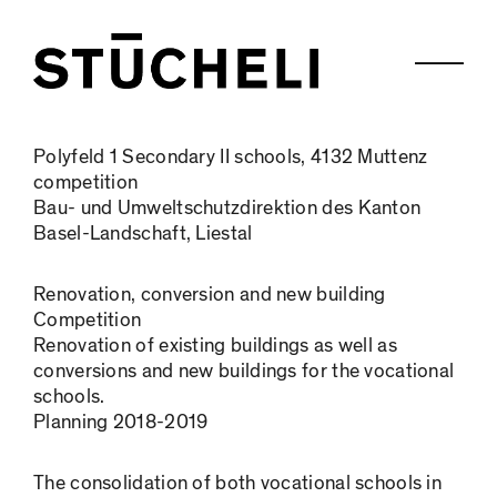
Polyfeld 1 Secondary II schools, 4132 Muttenz
competition
Bau- und Umweltschutzdirektion des Kanton
Basel-Landschaft, Liestal
Renovation, conversion and new building
Competition
Renovation of existing buildings as well as
conversions and new buildings for the vocational
schools.
Planning 2018-2019
The consolidation of both vocational schools in