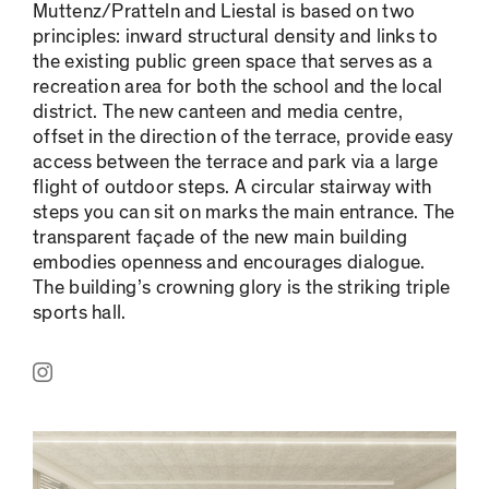
Muttenz/Pratteln and Liestal is based on two
principles: inward structural density and links to
the existing public green space that serves as a
recreation area for both the school and the local
district. The new canteen and media centre,
offset in the direction of the terrace, provide easy
access between the terrace and park via a large
flight of outdoor steps. A circular stairway with
steps you can sit on marks the main entrance. The
transparent façade of the new main building
embodies openness and encourages dialogue.
The building’s crowning glory is the striking triple
sports hall.