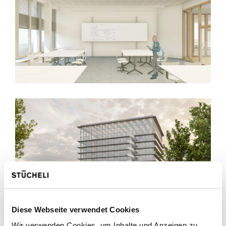
Diese Webseite verwendet Cookies
Wir verwenden Cookies, um Inhalte und Anzeigen zu