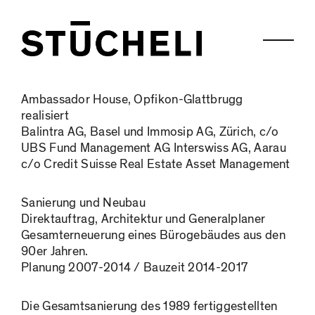
Ambassador House, Opfikon-Glattbrugg
realisiert
Balintra AG, Basel und Immosip AG, Zürich, c/o
UBS Fund Management AG Interswiss AG, Aarau
c/o Credit Suisse Real Estate Asset Management
Sanierung und Neubau
Direktauftrag, Architektur und Generalplaner
Gesamterneuerung eines Bürogebäudes aus den
90er Jahren.
Planung 2007-2014 / Bauzeit 2014-2017
Die Gesamtsanierung des 1989 fertiggestellten