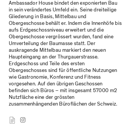
Ambassador House bindet den exponierten Bau
in sein verändertes Umfeld ein. Seine dreiteilige
Gliederung in Basis, Mittelbau und
Obergeschosse behält er. Indem die Innenhöfe bis
aufs Erdgeschossniveau erweitert und die
Obergeschosse vergrössert wurden, fand eine
Umverteilung der Baumasse statt. Der
auskragende Mittelbau markiert den neuen
Haupteingang an der Thurgauerstrasse.
Erdgeschoss und Teile des ersten
Obergeschosses sind für öffentliche Nutzungen
wie Gastronomie, Konferenz und Fitness
vorgesehen. Auf den übrigen Geschossen
befinden sich Büros – mit insgesamt 57000 m2
Nutzfläche eine der grössten
zusammenhängenden Büroflächen der Schweiz.