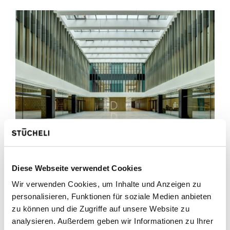
Diese Webseite verwendet Cookies
Wir verwenden Cookies, um Inhalte und Anzeigen zu
personalisieren, Funktionen für soziale Medien anbieten
zu können und die Zugriffe auf unsere Website zu
analysieren. Außerdem geben wir Informationen zu Ihrer